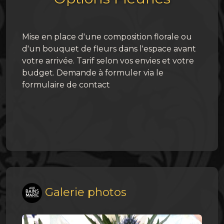
Mise en place d'une composition florale ou
d'un bouquet de fleurs dans l'espace avant
votre arrivée. Tarif selon vos envies et votre
budget. Demande à formuler via le
formulaire de contact
Galerie photos